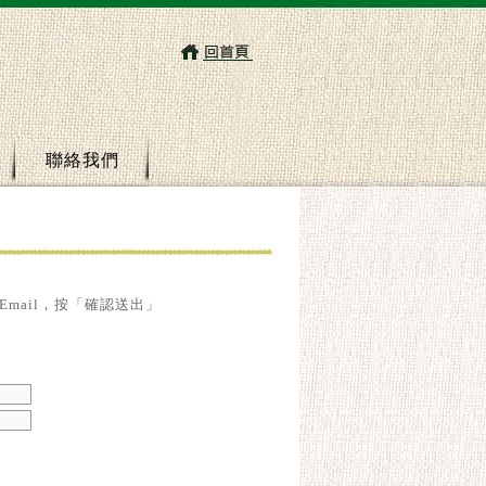
聯絡我們
mail，按「確認送出」